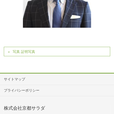
写真 証明写真
サイトマップ
プライバシーポリシー
株式会社京都サラダ