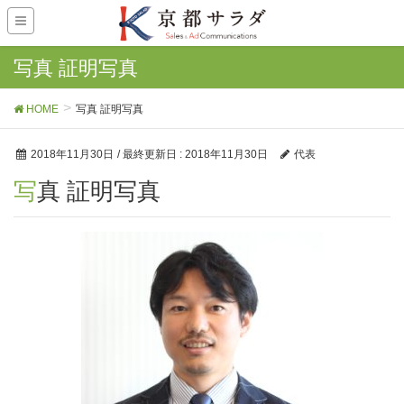
写真 証明写真
HOME
写真 証明写真
2018年11月30日
/ 最終更新日 :
2018年11月30日
代表
写真 証明写真