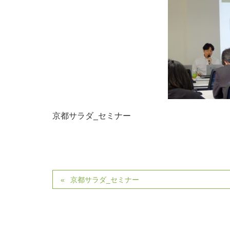
京都サラダ_セミナー
京都サラダ_セミナー