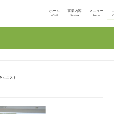
ホーム
事業内容
メニュー
HOME
Service
Menu
C
ラムニスト