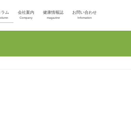
コラム
会社案内
健康情報誌
お問い合わせ
olumn
Company
magazine
Infomation