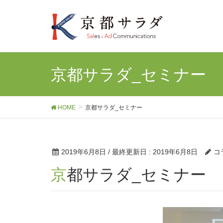
京都サラダ_セミナー
HOME
京都サラダ_セミナー
2019年6月8日
/ 最終更新日 :
2019年6月8日
コ
京都サラダ_セミナー