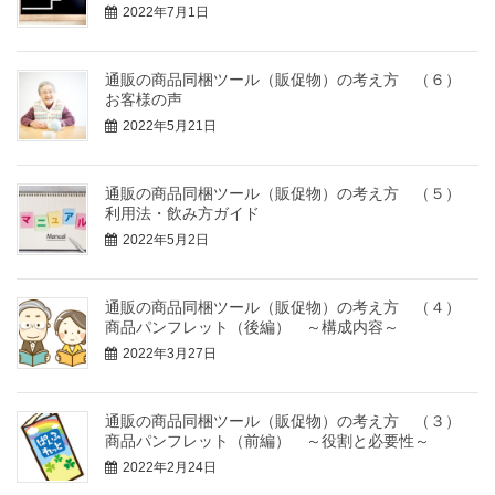
2022年7月1日
通販の商品同梱ツール（販促物）の考え方 （６）
お客様の声
2022年5月21日
通販の商品同梱ツール（販促物）の考え方 （５）
利用法・飲み方ガイド
2022年5月2日
通販の商品同梱ツール（販促物）の考え方 （４）
商品パンフレット（後編） ～構成内容～
2022年3月27日
通販の商品同梱ツール（販促物）の考え方 （３）
商品パンフレット（前編） ～役割と必要性～
2022年2月24日