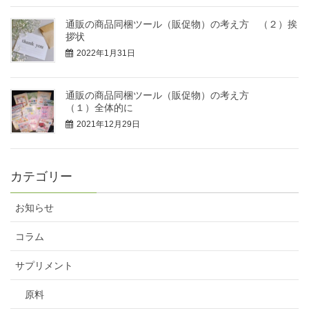
通販の商品同梱ツール（販促物）の考え方 （２）挨
拶状
2022年1月31日
通販の商品同梱ツール（販促物）の考え方
（１）全体的に
2021年12月29日
カテゴリー
お知らせ
コラム
サプリメント
原料