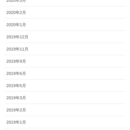
2020年3月
2020年2月
2020年1月
2019年12月
2019年11月
2019年9月
2019年6月
2019年5月
2019年3月
2019年2月
2019年1月