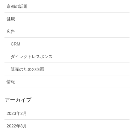
京都の話題
健康
広告
CRM
ダイレクトレスポンス
販売のための企画
情報
アーカイブ
2023年2月
2022年8月