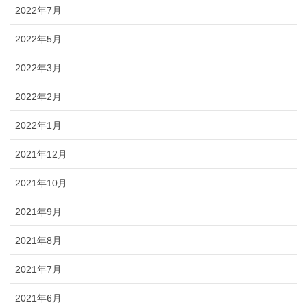
2022年7月
2022年5月
2022年3月
2022年2月
2022年1月
2021年12月
2021年10月
2021年9月
2021年8月
2021年7月
2021年6月