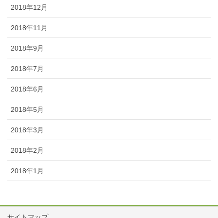
2018年12月
2018年11月
2018年9月
2018年7月
2018年6月
2018年5月
2018年3月
2018年2月
2018年1月
サイトマップ