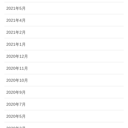
2021年5月
2021年4月
2021年2月
2021年1月
2020年12月
2020年11月
2020年10月
2020年9月
2020年7月
2020年5月