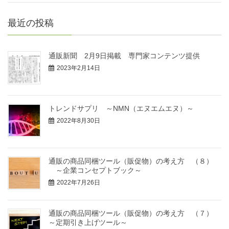
最近の投稿
通販新聞 2月9日掲載 専門家コンテンツ提供
2023年2月14日
トレンドサプリ ～NMN（エヌエムエヌ）～
2022年8月30日
通販の商品同梱ツール（販促物）の考え方 （８）
～企業コンセプトブック～
2022年7月26日
通販の商品同梱ツール（販促物）の考え方 （７）
～定期引き上げツール～