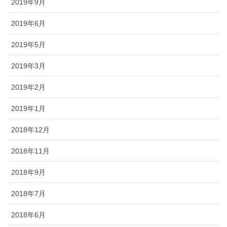
2019年9月
2019年6月
2019年5月
2019年3月
2019年2月
2019年1月
2018年12月
2018年11月
2018年9月
2018年7月
2018年6月