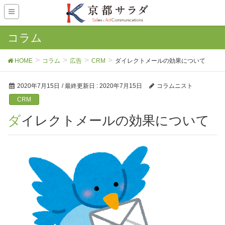
コラム
HOME
コラム
広告
CRM
ダイレクトメールの効果について
2020年7月15日
/ 最終更新日 :
2020年7月15日
コラムニスト
CRM
ダイレクトメールの効果について