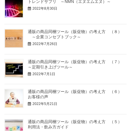
トレンドサプリ ～NMN（エヌエムエヌ）～
2022年8月30日
通販の商品同梱ツール（販促物）の考え方 （８）
～企業コンセプトブック～
2022年7月26日
通販の商品同梱ツール（販促物）の考え方 （７）
～定期引き上げツール～
2022年7月1日
通販の商品同梱ツール（販促物）の考え方 （６）
お客様の声
2022年5月21日
通販の商品同梱ツール（販促物）の考え方 （５）
利用法・飲み方ガイド