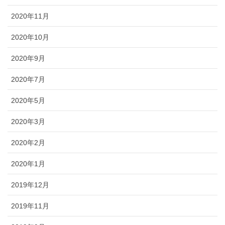
2020年11月
2020年10月
2020年9月
2020年7月
2020年5月
2020年3月
2020年2月
2020年1月
2019年12月
2019年11月