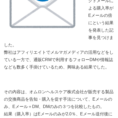
クトメールに
よる購入率が
Eメールの倍
にという結果
を発表した記
事を見つけま
した。
弊社はアフィリエイトでメルマガメディアの活用などをし
ている一方で、通販CRMで利用するフォローDMや情報誌
なども数多く手掛けているため、興味ある結果でした。
その内容は、オムロンヘルスケア株式会社が販売する製品
の交換商品を告知・購入を促す手法について、Eメールの
み、Eメール＋DM、DMのみの３つを比較したもの。
結果（購入率）はEメールのみが2.0％、Eメール送付後に