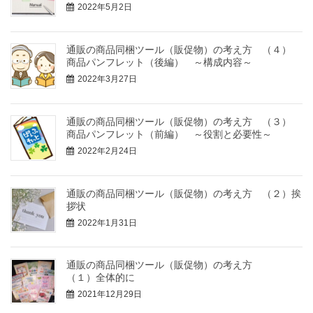
2022年5月2日
通販の商品同梱ツール（販促物）の考え方 （４）
商品パンフレット（後編） ～構成内容～
2022年3月27日
通販の商品同梱ツール（販促物）の考え方 （３）
商品パンフレット（前編） ～役割と必要性～
2022年2月24日
通販の商品同梱ツール（販促物）の考え方 （２）挨
拶状
2022年1月31日
通販の商品同梱ツール（販促物）の考え方
（１）全体的に
2021年12月29日