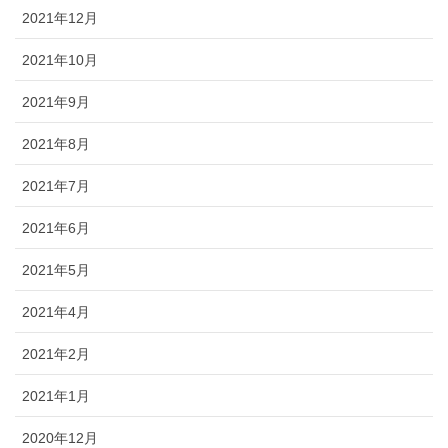
2021年12月
2021年10月
2021年9月
2021年8月
2021年7月
2021年6月
2021年5月
2021年4月
2021年2月
2021年1月
2020年12月