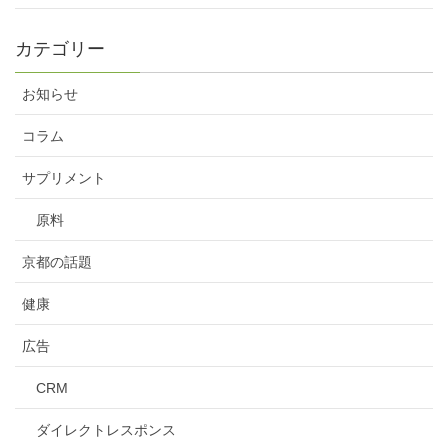
カテゴリー
お知らせ
コラム
サプリメント
原料
京都の話題
健康
広告
CRM
ダイレクトレスポンス