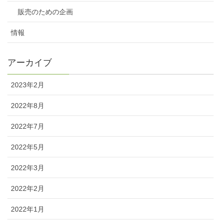
販売のための企画
情報
アーカイブ
2023年2月
2022年8月
2022年7月
2022年5月
2022年3月
2022年2月
2022年1月