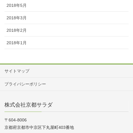
2018年5月
2018年3月
2018年2月
2018年1月
サイトマップ
プライバシーポリシー
株式会社京都サラダ
〒604-8006
京都府京都市中京区下丸屋町403番地