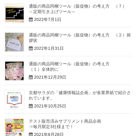
通販の商品同梱ツール（販促物）の考え方 （７）
～定期引き上げツール～
2022年7月1日
通販の商品同梱ツール（販促物）の考え方 （２）挨
拶状
2022年1月31日
通販の商品同梱ツール（販促物）の考え方
（１）全体的に
2021年12月29日
京都サラダの「健康情報誌企画」が各業界紙で紹介さ
れています。
2021年10月25日
テスト販売済みサプリメント商品企画
⇒毎月限定3社様まで！
2021年8月28日